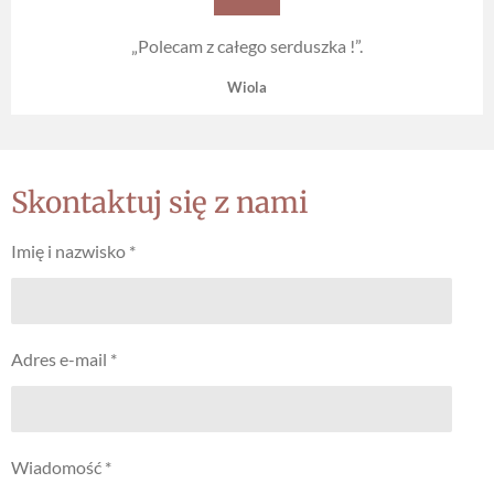
„Polecam z całego serduszka !”.
Wiola
Skontaktuj się z nami
Imię i nazwisko *
Adres e-mail *
Wiadomość *