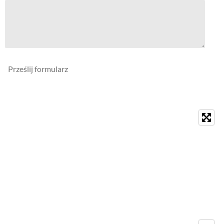
Prześlij formularz