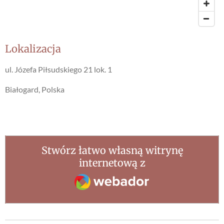
Lokalizacja
ul. Józefa Piłsudskiego 21 lok. 1
Białogard, Polska
Stwórz łatwo własną witrynę
internetową z
Webador