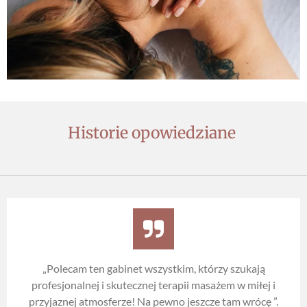
Historie opowiedziane
„
Polecam ten gabinet wszystkim, którzy szukają
profesjonalnej i skutecznej terapii masażem w miłej i
przyjaznej atmosferze! Na pewno jeszcze tam wrócę
”.