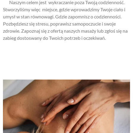
Naszym celem jest wykraczanie poza Twoją codzienność.
Stworzyliśmy więc miejsce, gdzie wprowadzimy Twoje ciało i
umysł w stan równowagi. Gdzie zapomnisz o codzienności.
Pozbędziesz się stresu, poprawisz samopoczucie i swoje
zdrowie. Zapoznaj się z ofertą naszych masaży lub zgłoś się na
zabieg dostoswany do Twoich potrzeb i oczekiwań.